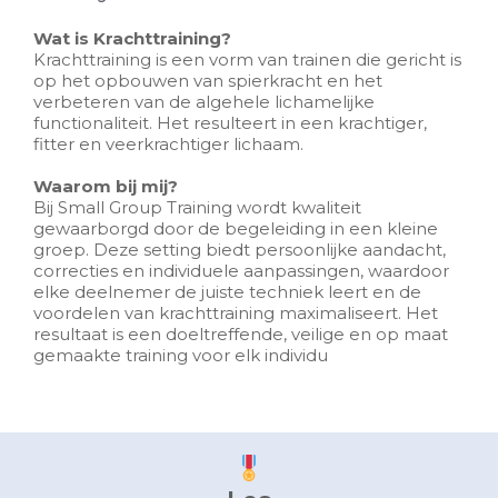
Wat is Krachttraining?
Krachttraining is een vorm van trainen die gericht is
op het opbouwen van spierkracht en het
verbeteren van de algehele lichamelijke
functionaliteit. Het resulteert in een krachtiger,
fitter en veerkrachtiger lichaam.
Waarom bij mij?
Bij Small Group Training wordt kwaliteit
gewaarborgd door de begeleiding in een kleine
groep. Deze setting biedt persoonlijke aandacht,
correcties en individuele aanpassingen, waardoor
elke deelnemer de juiste techniek leert en de
voordelen van krachttraining maximaliseert. Het
resultaat is een doeltreffende, veilige en op maat
gemaakte training voor elk individu