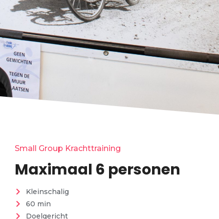
Small Group Krachttraining
Maximaal 6 personen
Kleinschalig
60 min
Doelgericht